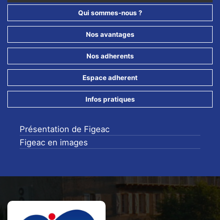
Qui sommes-nous ?
Nos avantages
Nos adherents
Espace adherent
Infos pratiques
Présentation de Figeac
Figeac en images