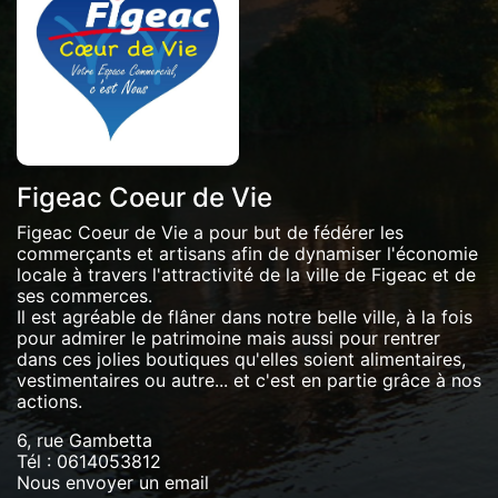
Figeac Coeur de Vie
Figeac Coeur de Vie a pour but de fédérer les
commerçants et artisans afin de dynamiser l'économie
locale à travers l'attractivité de la ville de Figeac et de
ses commerces.
Il est agréable de flâner dans notre belle ville, à la fois
pour admirer le patrimoine mais aussi pour rentrer
dans ces jolies boutiques qu'elles soient alimentaires,
vestimentaires ou autre... et c'est en partie grâce à nos
actions.
6, rue Gambetta
Tél :
0614053812
Nous envoyer un email