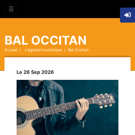
☰
BAL OCCITAN
Accueil
L'agenda touristique
Bal Occitan
Le 26 Sep 2026