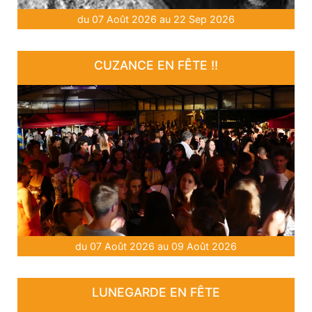
du 07 Août 2026 au 22 Sep 2026
CUZANCE EN FÊTE !!
du 07 Août 2026 au 09 Août 2026
LUNEGARDE EN FÊTE