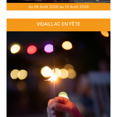
du 08 Août 2026 au 10 Août 2026
VIDAILLAC EN FÊTE