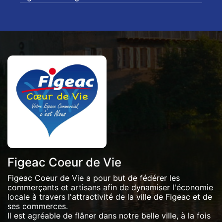
Figeac Coeur de Vie
Figeac Coeur de Vie a pour but de fédérer les
commerçants et artisans afin de dynamiser l'économie
locale à travers l'attractivité de la ville de Figeac et de
ses commerces.
Il est agréable de flâner dans notre belle ville, à la fois