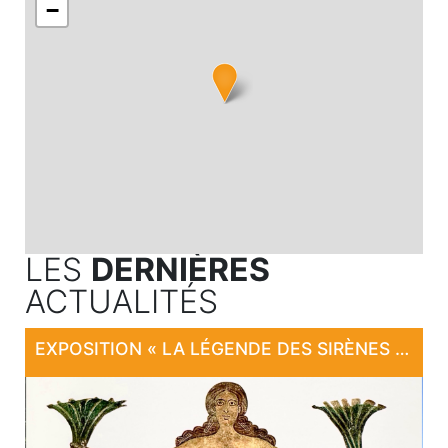
−
LES
DERNIÈRES
ACTUALITÉS
EXPOSITION « LA LÉGENDE DES SIRÈNES DE LARAMIÈRE »