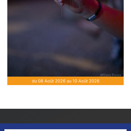
du 08 Août 2026 au 10 Août 2026