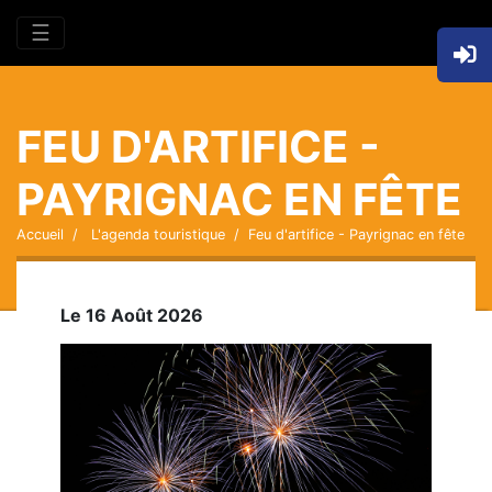
☰
FEU D'ARTIFICE -
PAYRIGNAC EN FÊTE
Accueil
L'agenda touristique
Feu d'artifice - Payrignac en fête
Le 16 Août 2026