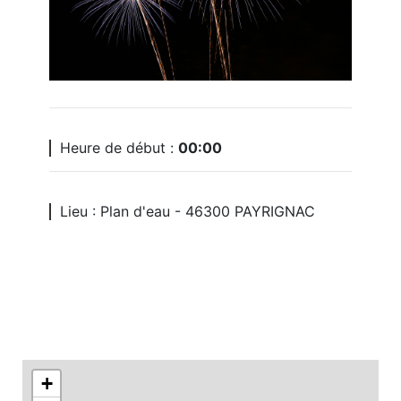
Heure de début :
00:00
Lieu : Plan d'eau - 46300 PAYRIGNAC
+