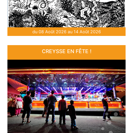
du 08 Août 2026 au 14 Août 2026
CREYSSE EN FÊTE !